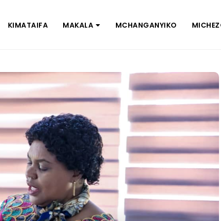
KIMATAIFA
MAKALA
MCHANGANYIKO
MICHE