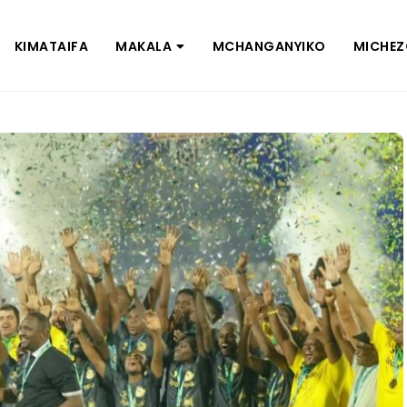
KIMATAIFA
MAKALA
MCHANGANYIKO
MICHE