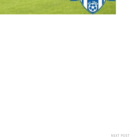
NEXT POST