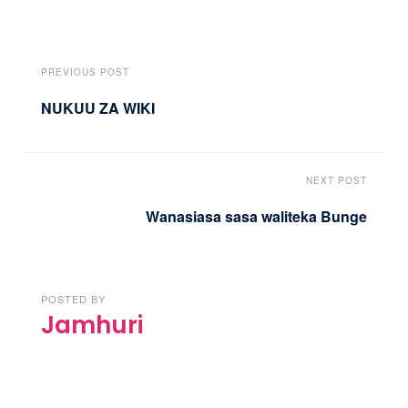
PREVIOUS POST
NUKUU ZA WIKI
NEXT POST
Wanasiasa sasa waliteka Bunge
POSTED BY
Jamhuri