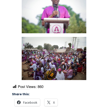
Post Views:
860
Share this:
Facebook
X