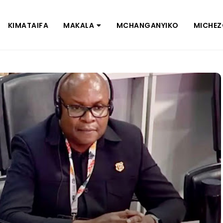
KIMATAIFA
MAKALA
MCHANGANYIKO
MICHE