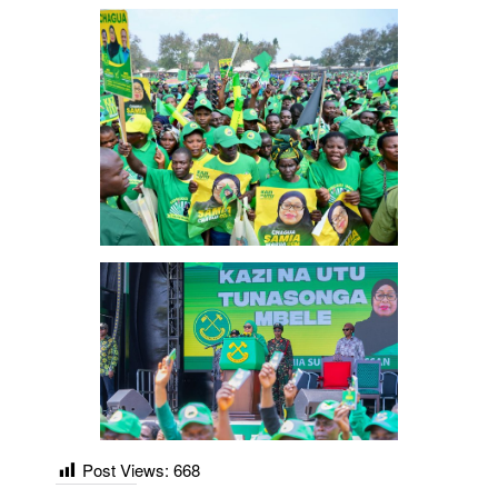
Post Views:
668