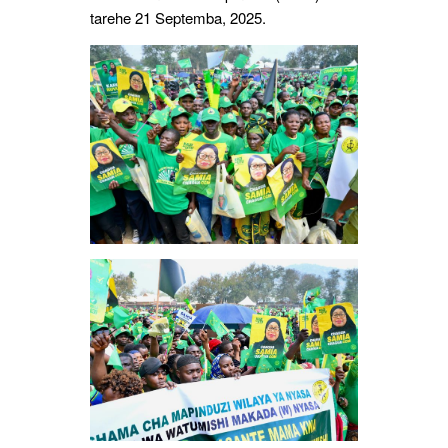
tarehe 21 Septemba, 2025.