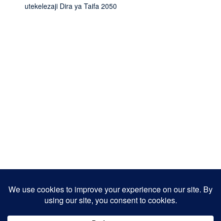
utekelezaji Dira ya Taifa 2050