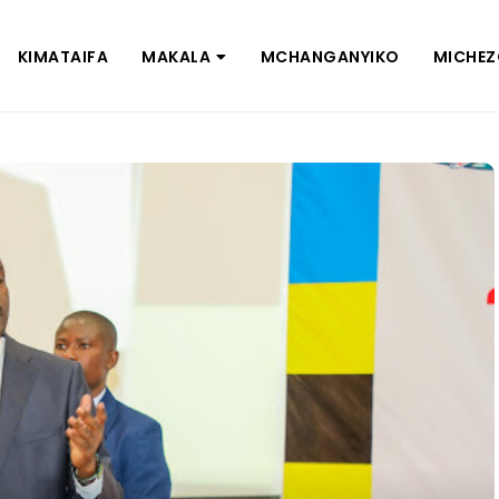
KIMATAIFA
MAKALA
MCHANGANYIKO
MICHE