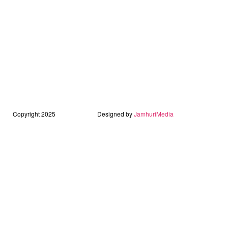
Copyright 2025
Designed by
JamhuriMedia