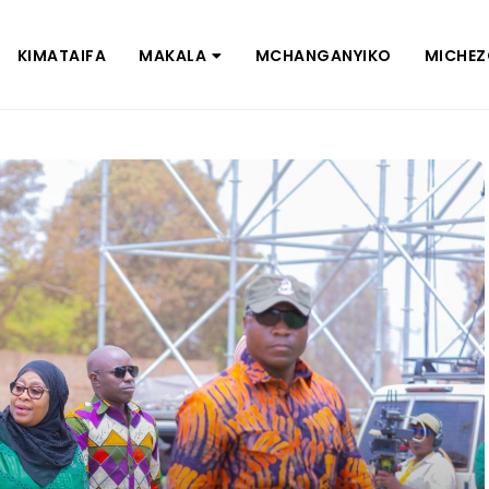
KIMATAIFA
MAKALA
MCHANGANYIKO
MICHE