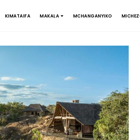
KIMATAIFA
MAKALA
MCHANGANYIKO
MICHE