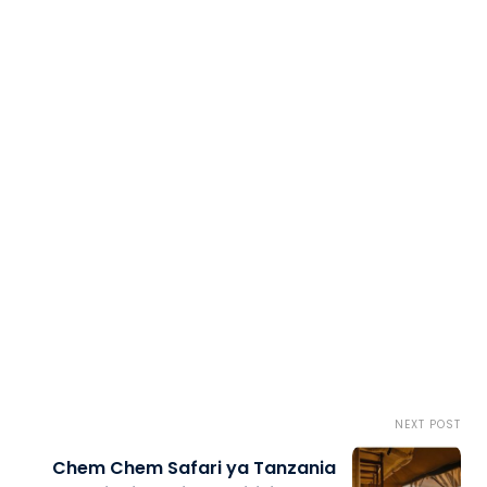
NEXT POST
Chem Chem Safari ya Tanzania