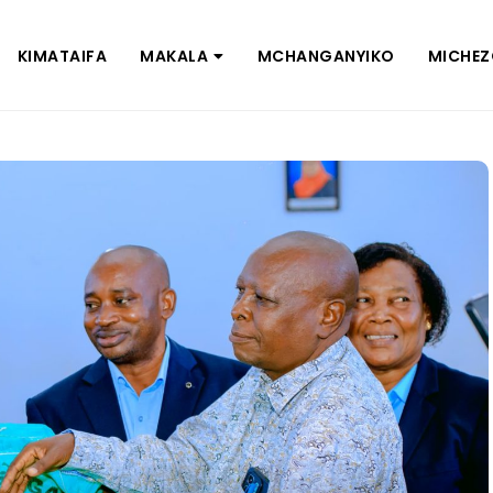
KIMATAIFA
MAKALA
MCHANGANYIKO
MICHE