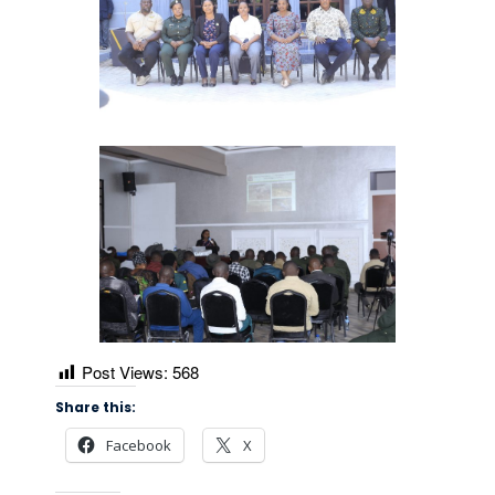
Post Views:
568
Share this:
Facebook
X