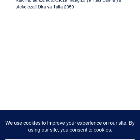
utekelezaji Dira ya Taifa 2050