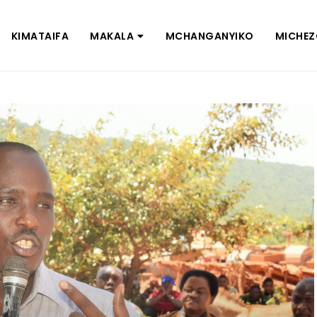
KIMATAIFA
MAKALA
MCHANGANYIKO
MICHE