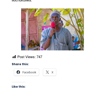
Post Views:
747
Share this:
Facebook
X
Like this: