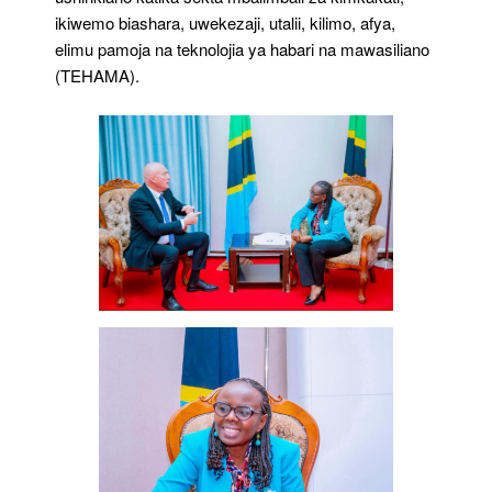
ikiwemo biashara, uwekezaji, utalii, kilimo, afya,
elimu pamoja na teknolojia ya habari na mawasiliano
(TEHAMA).