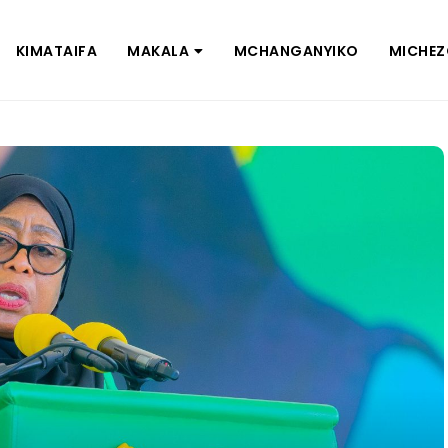
KIMATAIFA
MAKALA
MCHANGANYIKO
MICHE