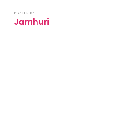
POSTED BY
Jamhuri