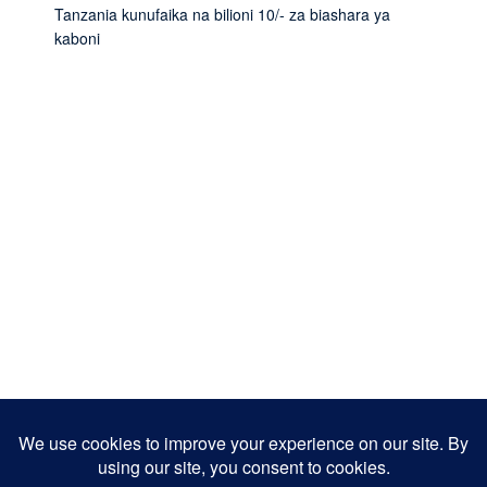
Tanzania kunufaika na bilioni 10/- za biashara ya
kaboni