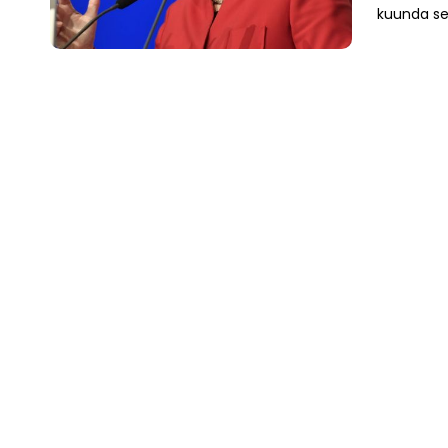
kuunda ser