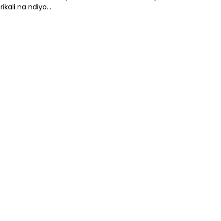
ikali na ndiyo…