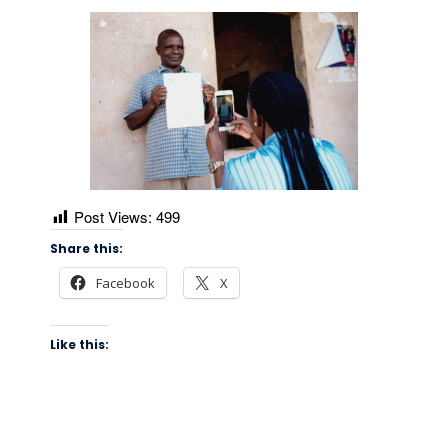
Post Views:
499
Share this:
Facebook
X
Like this: