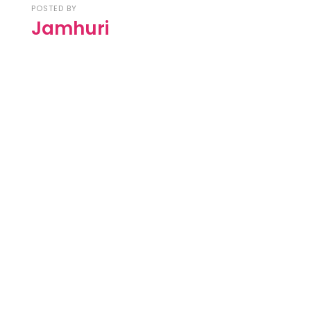
POSTED BY
Jamhuri