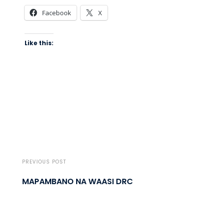
Facebook
X
Like this:
PREVIOUS POST
MAPAMBANO NA WAASI DRC