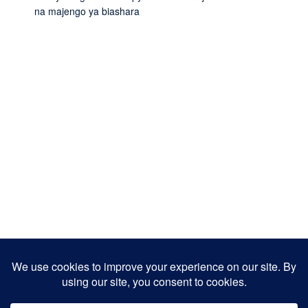
na majengo ya biashara