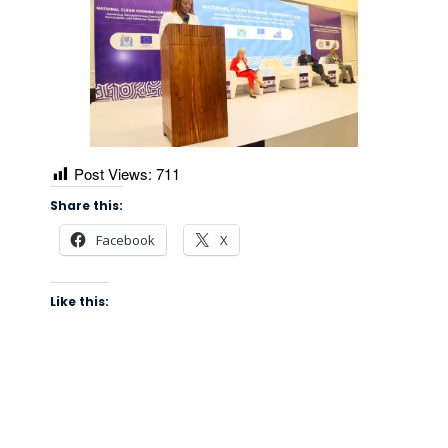
Post Views:
711
Share this:
Facebook
X
Like this: