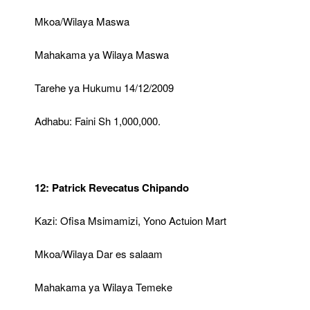
Mkoa/Wilaya Maswa
Mahakama ya Wilaya Maswa
Tarehe ya Hukumu 14/12/2009
Adhabu: Faini Sh 1,000,000.
12: Patrick Revecatus Chipando
Kazi: Ofisa Msimamizi, Yono Actuion Mart
Mkoa/Wilaya Dar es salaam
Mahakama ya Wilaya Temeke