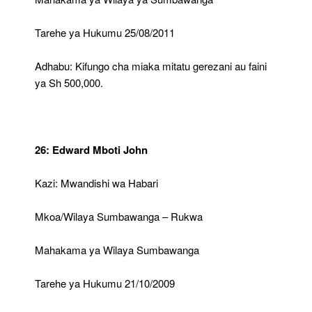
Tarehe ya Hukumu 25/08/2011
Adhabu: Kifungo cha miaka mitatu gerezani au faini
ya Sh 500,000.
26: Edward Mboti John
Kazi: Mwandishi wa Habari
Mkoa/Wilaya Sumbawanga – Rukwa
Mahakama ya Wilaya Sumbawanga
Tarehe ya Hukumu 21/10/2009