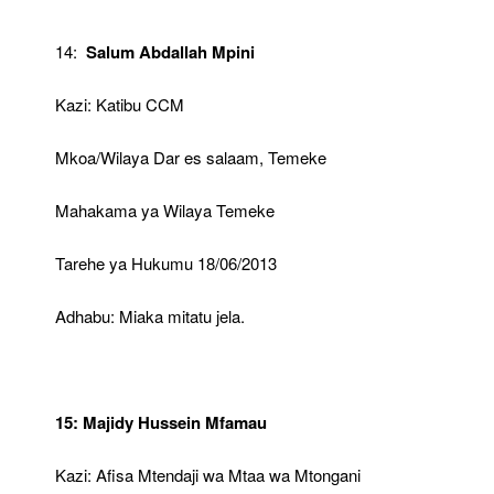
14:
Salum Abdallah Mpini
Kazi: Katibu CCM
Mkoa/Wilaya Dar es salaam, Temeke
Mahakama ya Wilaya Temeke
Tarehe ya Hukumu 18/06/2013
Adhabu: Miaka mitatu jela.
15: Majidy Hussein Mfamau
Kazi: Afisa Mtendaji wa Mtaa wa Mtongani