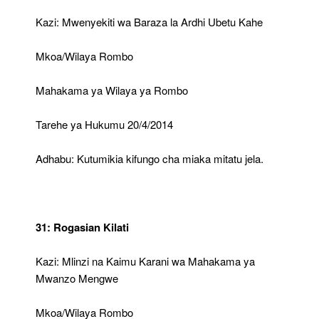
Kazi: Mwenyekiti wa Baraza la Ardhi Ubetu Kahe
Mkoa/Wilaya Rombo
Mahakama ya Wilaya ya Rombo
Tarehe ya Hukumu 20/4/2014
Adhabu: Kutumikia kifungo cha miaka mitatu jela.
31: Rogasian Kilati
Kazi: Mlinzi na Kaimu Karani wa Mahakama ya
Mwanzo Mengwe
Mkoa/Wilaya Rombo