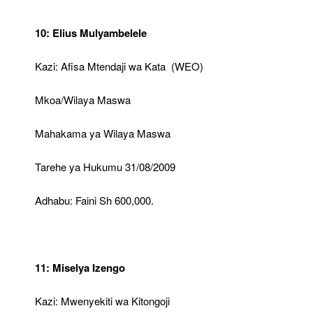
10: Elius Mulyambelele
Kazi: Afisa Mtendaji wa Kata (WEO)
Mkoa/Wilaya Maswa
Mahakama ya Wilaya Maswa
Tarehe ya Hukumu 31/08/2009
Adhabu: Faini Sh 600,000.
11: Miselya Izengo
Kazi: Mwenyekiti wa Kitongoji