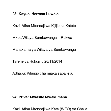
23: Kayusi Herman Luwela
Kazi: Afisa Mtendaji wa Kijiji cha Katete
Mkoa/Wilaya Sumbawanga – Rukwa
Mahakama ya Wilaya ya Sumbawanga
Tarehe ya Hukumu 26/11/2014
Adhabu: Kifungo cha miaka saba jela.
24: Priver Mwasile Mwakumana
Kazi: Afisa Mtendaji wa Kata (WEO) ya Challa