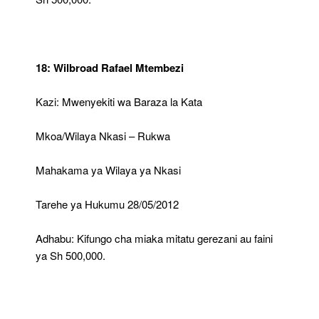
18: Wilbroad Rafael Mtembezi
Kazi: Mwenyekiti wa Baraza la Kata
Mkoa/Wilaya Nkasi – Rukwa
Mahakama ya Wilaya ya Nkasi
Tarehe ya Hukumu 28/05/2012
Adhabu: Kifungo cha miaka mitatu gerezani au faini
ya Sh 500,000.