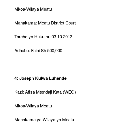
Mkoa/Wilaya Meatu
Mahakama: Meatu District Court
Tarehe ya Hukumu 03.10.2013
Adhabu: Faini Sh 500,000
4: Joseph Kulwa Luhende
Kazi: Afisa Mtendaji Kata (WEO)
Mkoa/Wilaya Meatu
Mahakama ya Wilaya ya Meatu