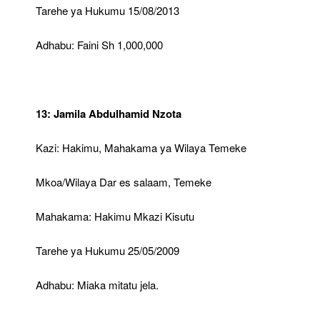
Tarehe ya Hukumu 15/08/2013
Adhabu: Faini Sh 1,000,000
13: Jamila Abdulhamid Nzota
Kazi: Hakimu, Mahakama ya Wilaya Temeke
Mkoa/Wilaya Dar es salaam, Temeke
Mahakama: Hakimu Mkazi Kisutu
Tarehe ya Hukumu 25/05/2009
Adhabu: Miaka mitatu jela.