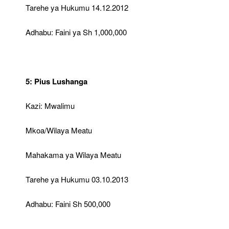
Tarehe ya Hukumu 14.12.2012
Adhabu: Faini ya Sh 1,000,000
5: Pius Lushanga
Kazi: Mwalimu
Mkoa/Wilaya Meatu
Mahakama ya Wilaya Meatu
Tarehe ya Hukumu 03.10.2013
Adhabu: Faini Sh 500,000