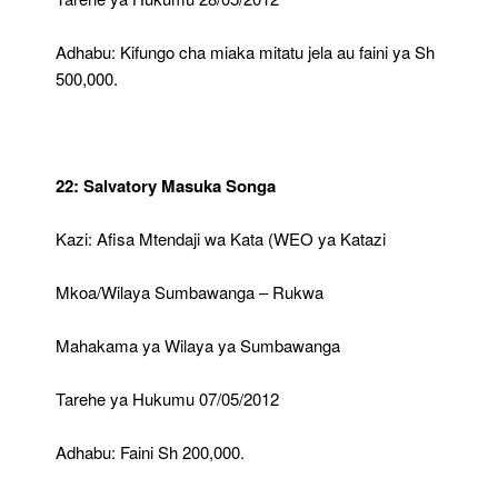
Adhabu: Kifungo cha miaka mitatu jela au faini ya Sh
500,000.
22: Salvatory Masuka Songa
Kazi: Afisa Mtendaji wa Kata (WEO ya Katazi
Mkoa/Wilaya Sumbawanga – Rukwa
Mahakama ya Wilaya ya Sumbawanga
Tarehe ya Hukumu 07/05/2012
Adhabu: Faini Sh 200,000.