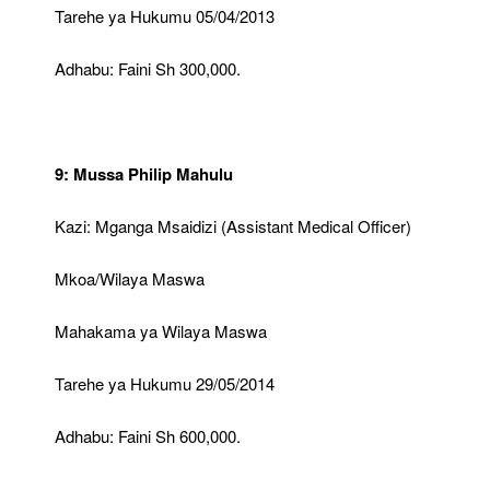
Tarehe ya Hukumu 05/04/2013
Adhabu: Faini Sh 300,000.
9: Mussa Philip Mahulu
Kazi: Mganga Msaidizi (Assistant Medical Officer)
Mkoa/Wilaya Maswa
Mahakama ya Wilaya Maswa
Tarehe ya Hukumu 29/05/2014
Adhabu: Faini Sh 600,000.