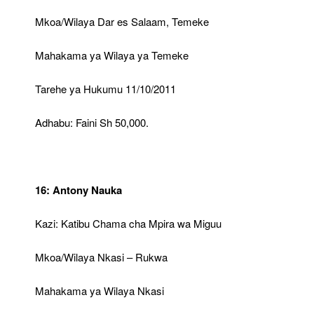
Mkoa/Wilaya Dar es Salaam, Temeke
Mahakama ya Wilaya ya Temeke
Tarehe ya Hukumu 11/10/2011
Adhabu: Faini Sh 50,000.
16: Antony Nauka
Kazi: Katibu Chama cha Mpira wa Miguu
Mkoa/Wilaya Nkasi – Rukwa
Mahakama ya Wilaya Nkasi