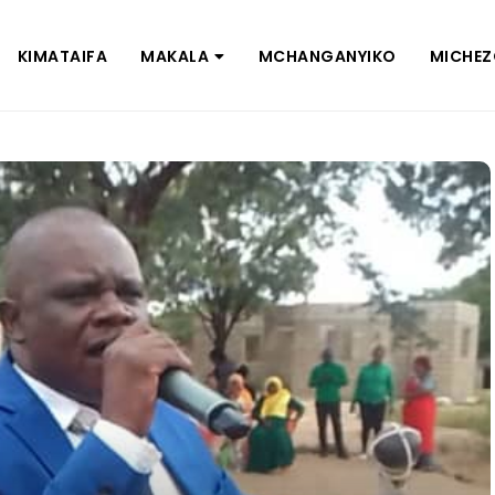
KIMATAIFA
MAKALA
MCHANGANYIKO
MICHE