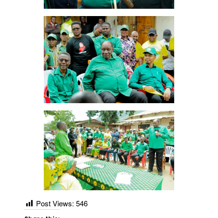
Post Views:
546