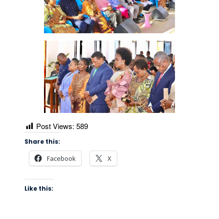
Post Views:
589
Share this:
Facebook
X
Like this: