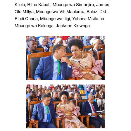
Kilolo, Ritha Kabati, Mbunge wa Simanjiro, James
Ole Millya, Mbunge wa Viti Maalumu, Balozi Dkt.
Pindi Chana, Mbunge wa Itigi, Yohana Msita na
Mbunge wa Kalenga, Jackson Kiswaga.