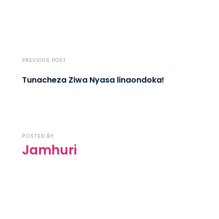
PREVIOUS POST
Tunacheza Ziwa Nyasa linaondoka!
POSTED BY
Jamhuri