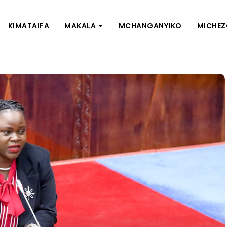
KIMATAIFA
MAKALA
MCHANGANYIKO
MICHE