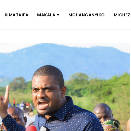
KIMATAIFA
MAKALA
MCHANGANYIKO
MICHE