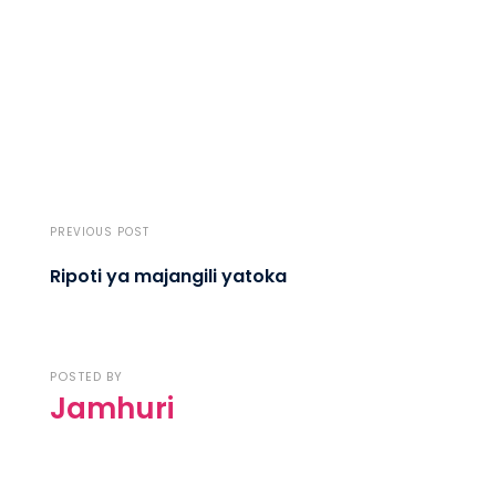
PREVIOUS POST
Ripoti ya majangili yatoka
POSTED BY
Jamhuri