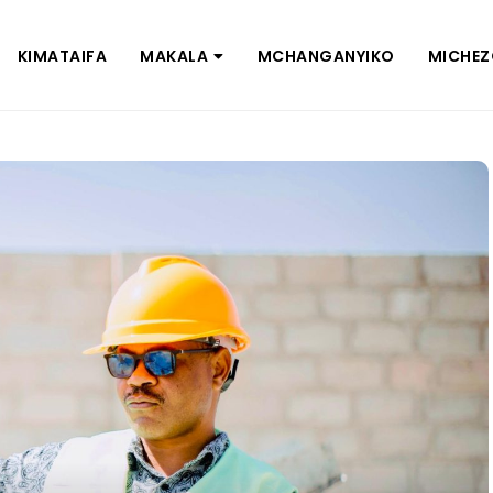
KIMATAIFA
MAKALA
MCHANGANYIKO
MICHE