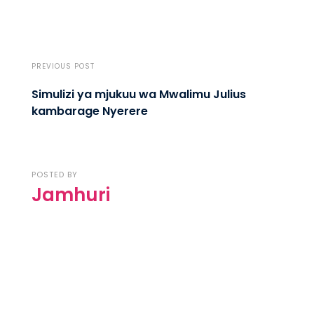
PREVIOUS POST
Simulizi ya mjukuu wa Mwalimu Julius
kambarage Nyerere
POSTED BY
Jamhuri