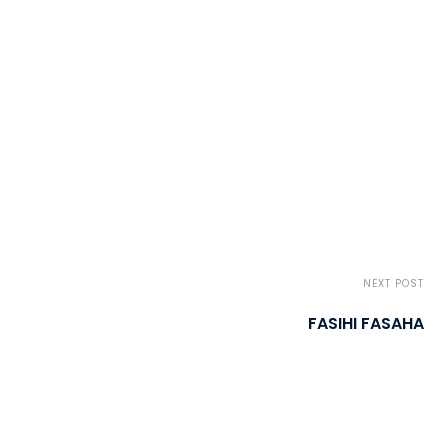
NEXT POST
FASIHI FASAHA