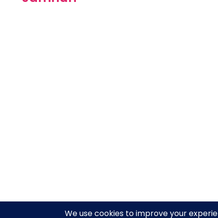
Copyright 2025