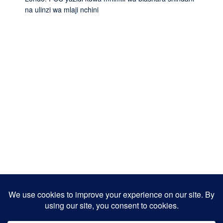
na ulinzi wa mlaji nchini