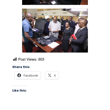
Post Views:
603
Share this:
Facebook
X
Like this: