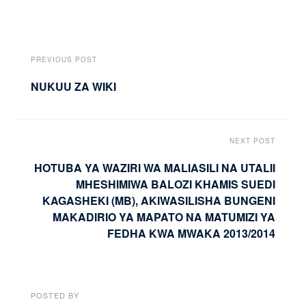
PREVIOUS POST
NUKUU ZA WIKI
NEXT POST
HOTUBA YA WAZIRI WA MALIASILI NA UTALII
MHESHIMIWA BALOZI KHAMIS SUEDI
KAGASHEKI (MB), AKIWASILISHA BUNGENI
MAKADIRIO YA MAPATO NA MATUMIZI YA
FEDHA KWA MWAKA 2013/2014
POSTED BY