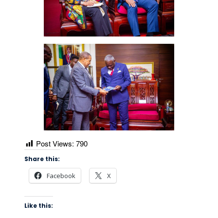
Post Views:
790
Share this:
Facebook
X
Like this: