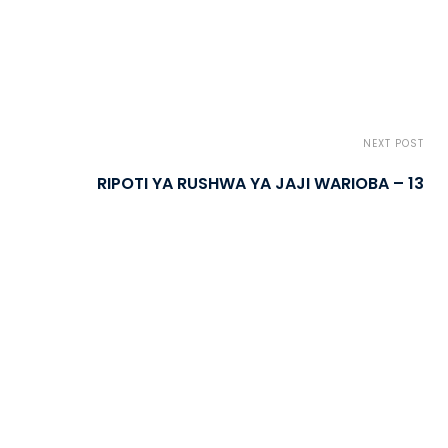
NEXT POST
RIPOTI YA RUSHWA YA JAJI WARIOBA – 13