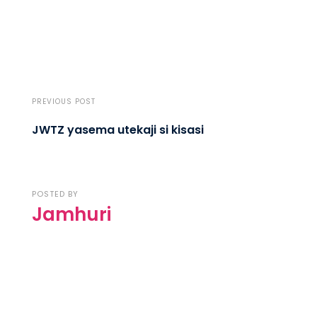
PREVIOUS POST
JWTZ yasema utekaji si kisasi
POSTED BY
Jamhuri