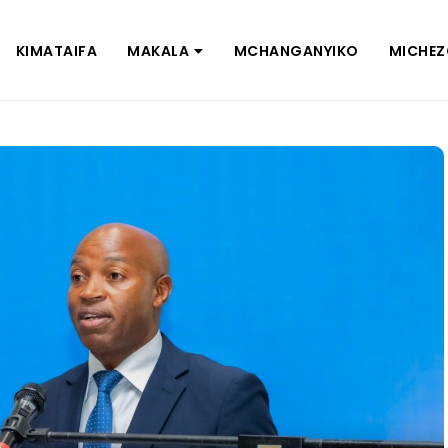
KIMATAIFA
MAKALA
MCHANGANYIKO
MICHE