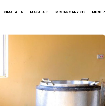
KIMATAIFA
MAKALA
MCHANGANYIKO
MICHE