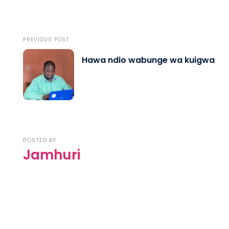
PREVIOUS POST
Hawa ndio wabunge wa kuigwa
POSTED BY
Jamhuri