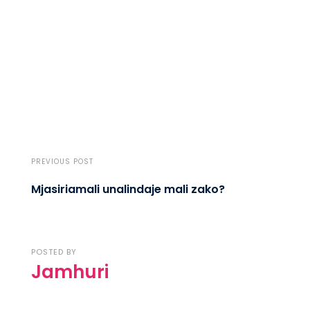
PREVIOUS POST
Mjasiriamali unalindaje mali zako?
POSTED BY
Jamhuri