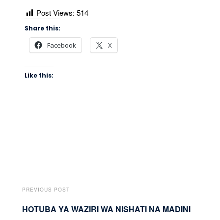
Post Views:
514
Share this:
Facebook
X
Like this:
PREVIOUS POST
HOTUBA YA WAZIRI WA NISHATI NA MADINI