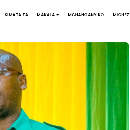
KIMATAIFA
MAKALA
MCHANGANYIKO
MICHE