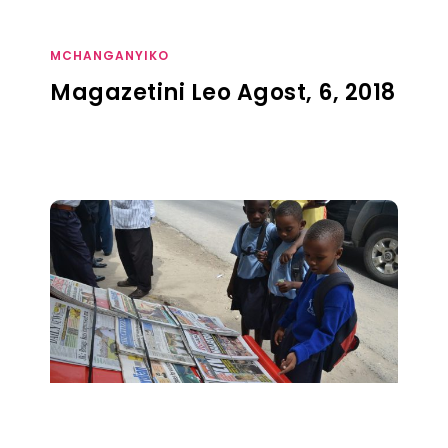
MCHANGANYIKO
Magazetini Leo Agost, 6, 2018