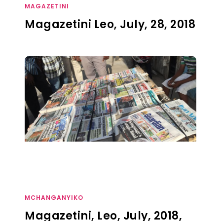
MAGAZETINI
Magazetini Leo, July, 28, 2018
MCHANGANYIKO
Magazetini, Leo, July, 2018,