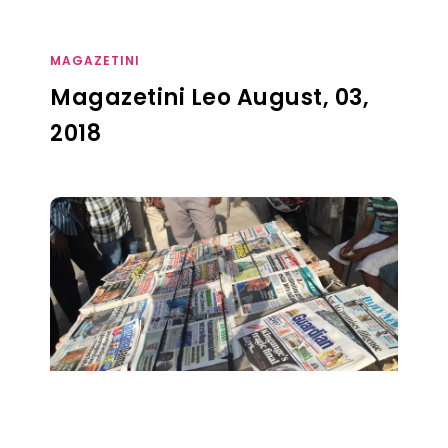
MAGAZETINI
Magazetini Leo August, 03,
2018