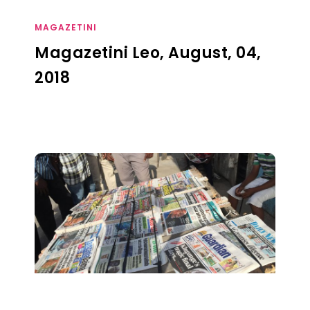
MAGAZETINI
Magazetini Leo, August, 04,
2018