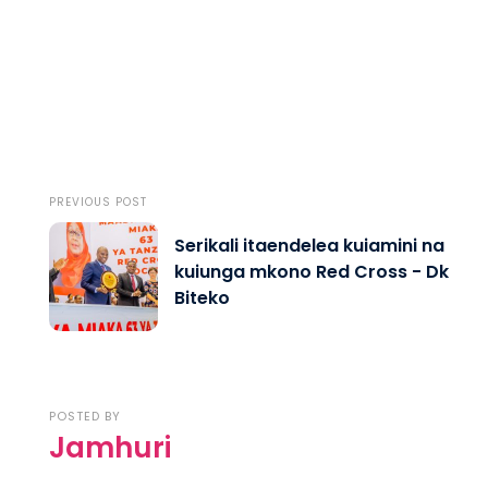
PREVIOUS POST
Serikali itaendelea kuiamini na
kuiunga mkono Red Cross - Dk
Biteko
POSTED BY
Jamhuri