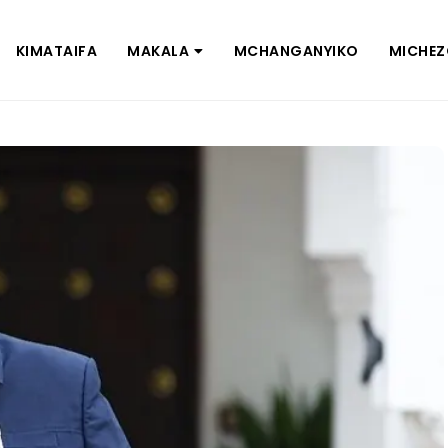
KIMATAIFA
MAKALA
MCHANGANYIKO
MICHE