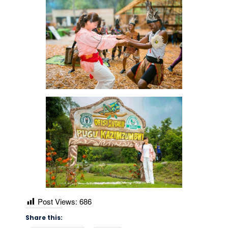
Post Views:
686
Share this: