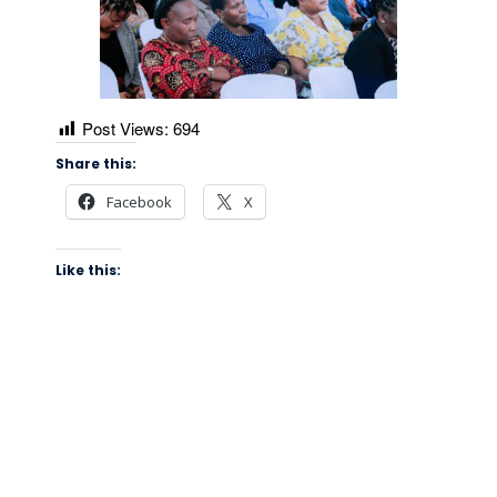
Post Views:
694
Share this:
Facebook
X
Like this: