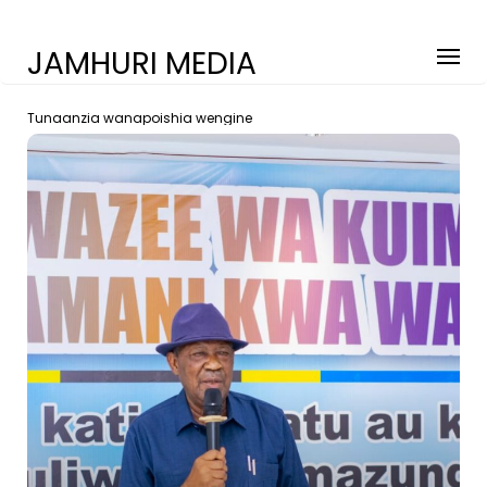
JAMHURI MEDIA
Tunaanzia wanapoishia wengine