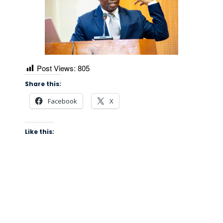
Post Views:
805
Share this:
Facebook
X
Like this: